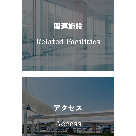
関連施設
Related Facilities
アクセス
Access