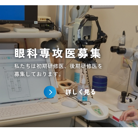
眼科専攻医募集
私たちは初期研修医、後期研修医を
募集しております。
詳しく見る