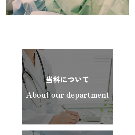
当科について
About our department