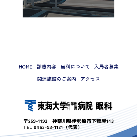
HOME
診療内容
当科について
入局者募集
関連施設のご案内
アクセス
〒259-1193 神奈川県伊勢原市下糟屋143
TEL 0463-93-1121（代表）