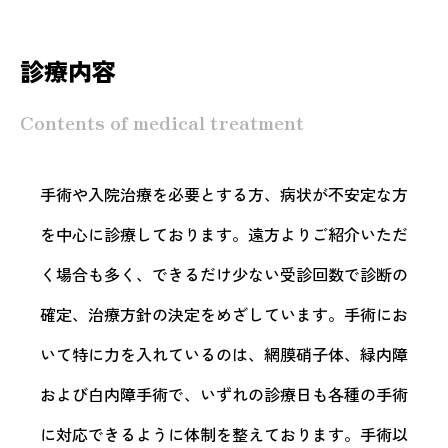
診療内容
Contents of medical treatment
手術や入院治療を必要とする方、病状が不安定な方
を中心に診療しております。遠方よりご紹介いただ
く場合も多く、できるだけ少ない受診回数で診断の
確定、治療方針の決定をめざしています。手術にお
いて特に力を入れているのは、網膜硝子体、緑内障
および白内障手術で、いずれの診療日も各種の手術
に対応できるように体制を整えております。手術以